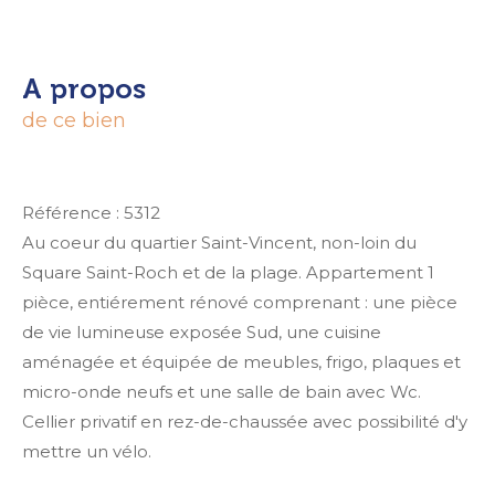
A propos
de ce bien
Référence : 5312
Au coeur du quartier Saint-Vincent, non-loin du
Square Saint-Roch et de la plage. Appartement 1
pièce, entiérement rénové comprenant : une pièce
de vie lumineuse exposée Sud, une cuisine
aménagée et équipée de meubles, frigo, plaques et
micro-onde neufs et une salle de bain avec Wc.
Cellier privatif en rez-de-chaussée avec possibilité d'y
mettre un vélo.