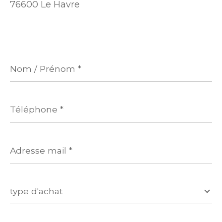
76600 Le Havre
Nom
/
Prénom
*
Téléphone
*
Adresse
mail
*
type d'achat
Secteur