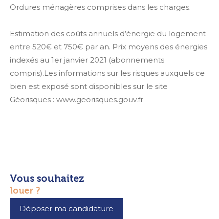
Ordures ménagères comprises dans les charges.
Estimation des coûts annuels d’énergie du logement
entre 520€ et 750€ par an. Prix moyens des énergies
indexés au 1er janvier 2021 (abonnements
compris).Les informations sur les risques auxquels ce
bien est exposé sont disponibles sur le site
Géorisques : www.georisques.gouv.fr
vous souhaitez
louer ?
Déposer ma candidature