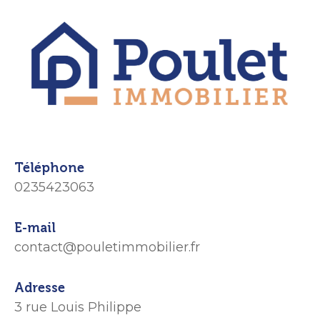
Téléphone
0235423063
E-mail
contact@pouletimmobilier.fr
Adresse
3 rue Louis Philippe