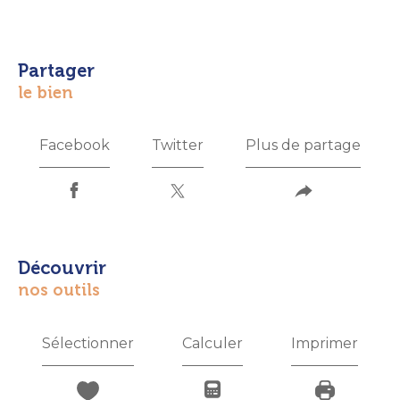
partager
le bien
Facebook
Twitter
Plus de partage
découvrir
nos outils
Sélectionner
Calculer
Imprimer