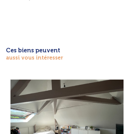
Ces biens peuvent
aussi vous intéresser