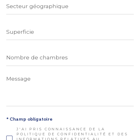
géographique
Superficie
Nombre
de
chambres
Message
*
* Champ obligatoire
J'AI PRIS CONNAISSANCE DE LA
POLITIQUE DE CONFIDENTIALITÉ ET DES
INFORMATIONS RELATIVES AU