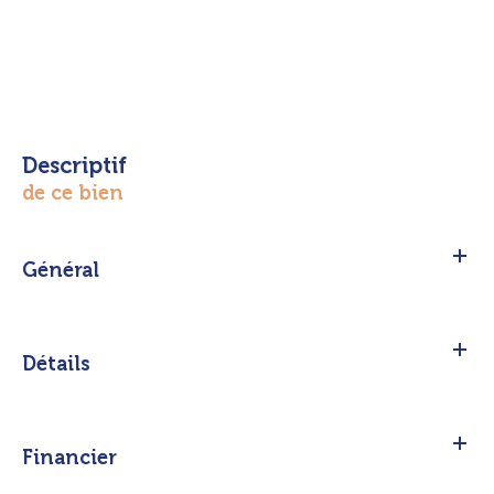
descriptif
de ce bien
Général
Détails
Financier