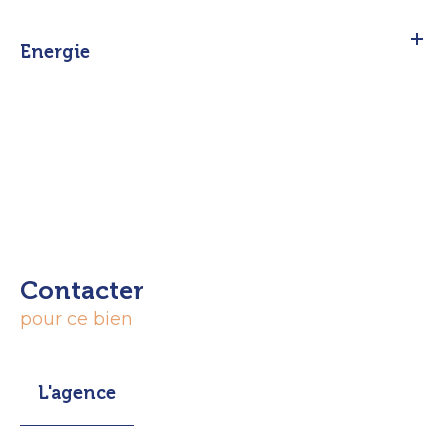
Energie
Contacter
pour ce bien
L'agence