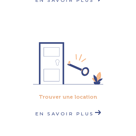
EN SAVOIR PLUS
Trouver une location
EN SAVOIR PLUS