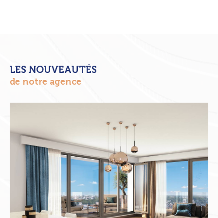
LES NOUVEAUTÉS
de notre agence