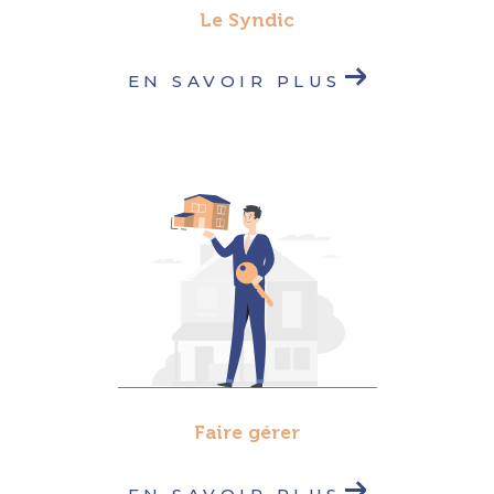
Le Syndic
EN SAVOIR PLUS
Faire gérer