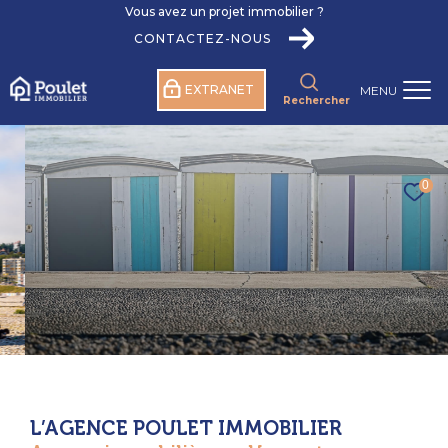
Vous avez un projet immobilier ?
CONTACTEZ-NOUS
EXTRANET
MENU
Rechercher
0
L’AGENCE POULET IMMOBILIER