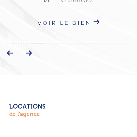
VOIR LE BIEN
LOCATIONS
de l'agence